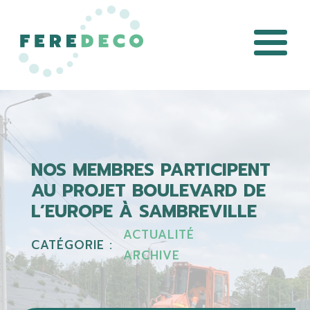
NOS MEMBRES PARTICIPENT
AU PROJET BOULEVARD DE
L’EUROPE À SAMBREVILLE
ACTUALITÉ
CATÉGORIE :
ARCHIVE