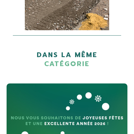
DANS LA MÊME
CATÉGORIE