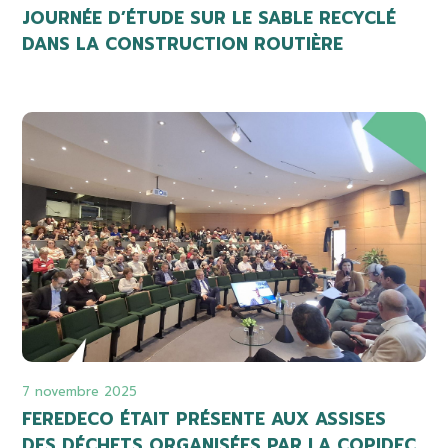
JOURNÉE D’ÉTUDE SUR LE SABLE RECYCLÉ
DANS LA CONSTRUCTION ROUTIÈRE
7 novembre 2025
FEREDECO ÉTAIT PRÉSENTE AUX ASSISES
DES DÉCHETS ORGANISÉES PAR LA COPIDEC