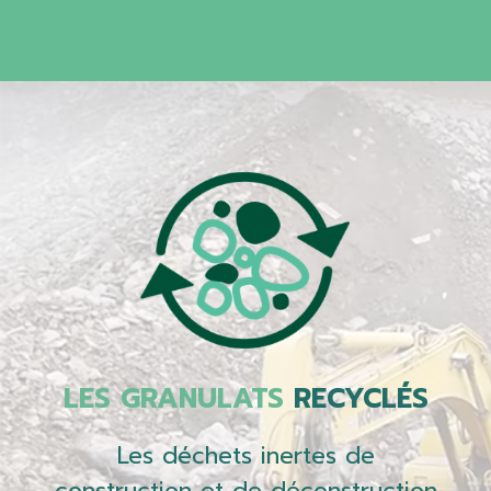
LES GRANULATS
RECYCLÉS
Les déchets inertes de