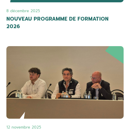
8 décembre 2025
NOUVEAU PROGRAMME DE FORMATION
2026
12 novembre 2025