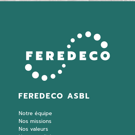
FEREDECO ASBL
Notre équipe
Nos missions
Nos valeurs