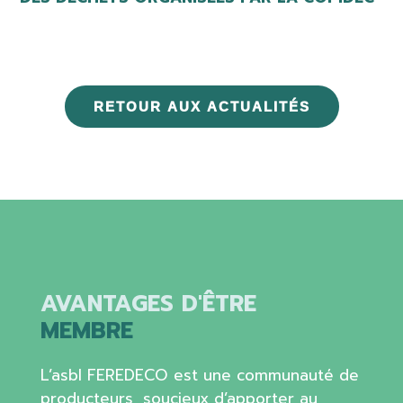
RETOUR AUX ACTUALITÉS
AVANTAGES D'ÊTRE
MEMBRE
L’asbl FEREDECO est une communauté de
producteurs, soucieux d’apporter au