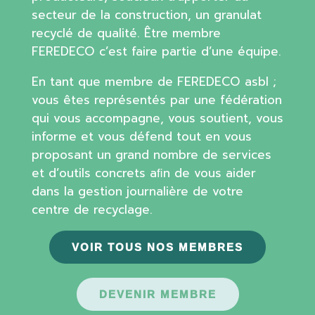
secteur de la construction, un granulat
recyclé de qualité. Être membre
FEREDECO c’est faire partie d’une équipe.
En tant que membre de FEREDECO asbl ;
vous êtes représentés par une fédération
qui vous accompagne, vous soutient, vous
informe et vous défend tout en vous
proposant un grand nombre de services
et d’outils concrets aﬁn de vous aider
dans la gestion journalière de votre
centre de recyclage.
VOIR TOUS NOS MEMBRES
DEVENIR MEMBRE