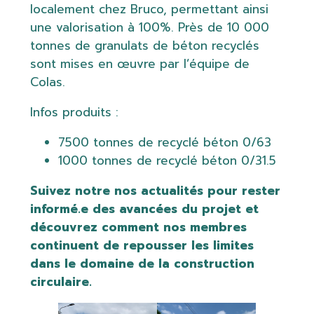
localement chez Bruco, permettant ainsi
une valorisation à 100%. Près de 10 000
tonnes de granulats de béton recyclés
sont mises en œuvre par l’équipe de
Colas.
Infos produits :
7500 tonnes de recyclé béton 0/63
1000 tonnes de recyclé béton 0/31.5
Suivez notre nos actualités pour rester
informé.e des avancées du projet et
découvrez comment nos membres
continuent de repousser les limites
dans le domaine de la construction
circulaire.