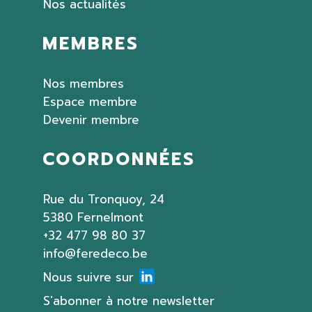
Nos actualités
MEMBRES
Nos membres
Espace membre
Devenir membre
COORDONNÉES
Rue du Tronquoy, 24
5380 Fernelmont
+32 477 98 80 37
info@feredeco.be
Nous suivre sur
S'abonner à notre newsletter