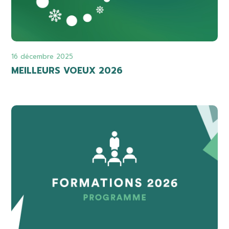
16 décembre 2025
MEILLEURS VOEUX 2026