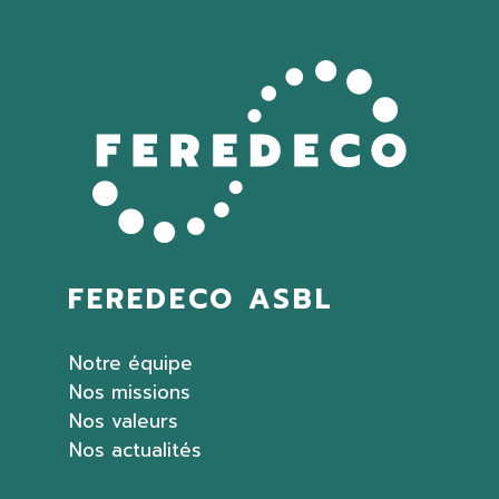
FEREDECO ASBL
Notre équipe
Nos missions
Nos valeurs
Nos actualités