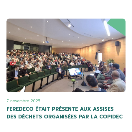
7 novembre 2025
FEREDECO ÉTAIT PRÉSENTE AUX ASSISES
DES DÉCHETS ORGANISÉES PAR LA COPIDEC