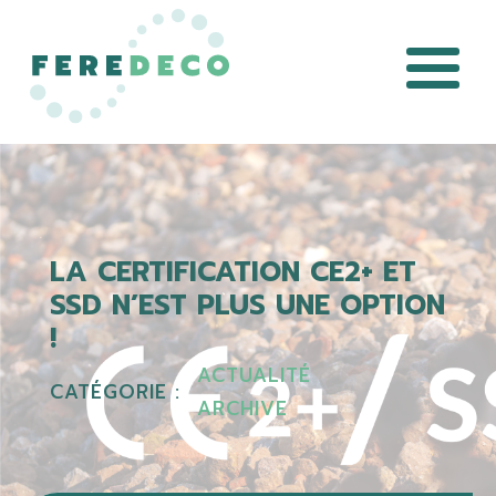
LA CERTIFICATION CE2+ ET
SSD N’EST PLUS UNE OPTION
!
ACTUALITÉ
CATÉGORIE :
ARCHIVE