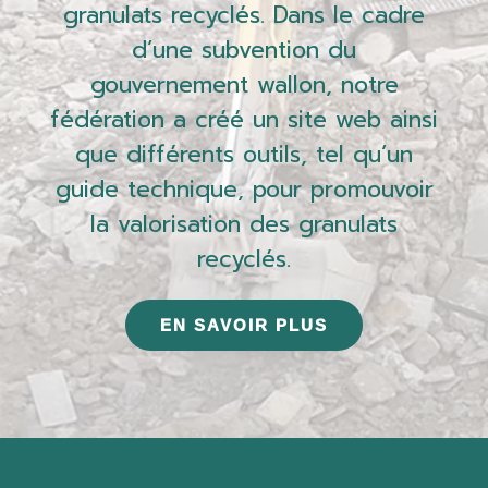
granulats recyclés. Dans le cadre
d’une subvention du
gouvernement wallon, notre
fédération a créé un site web ainsi
que différents outils, tel qu’un
guide technique, pour promouvoir
la valorisation des granulats
recyclés.
EN SAVOIR PLUS