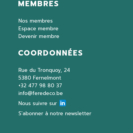
MEMBRES
Nos membres
Espace membre
Devenir membre
COORDONNÉES
Rue du Tronquoy, 24
5380 Fernelmont
+32 477 98 80 37
info@feredeco.be
Nous suivre sur
S'abonner à notre newsletter