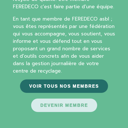
FEREDECO c’est faire partie d’une équipe.
En tant que membre de FEREDECO asbl ;
vous êtes représentés par une fédération
qui vous accompagne, vous soutient, vous
informe et vous défend tout en vous
proposant un grand nombre de services
et d’outils concrets aﬁn de vous aider
dans la gestion journalière de votre
centre de recyclage.
VOIR TOUS NOS MEMBRES
DEVENIR MEMBRE