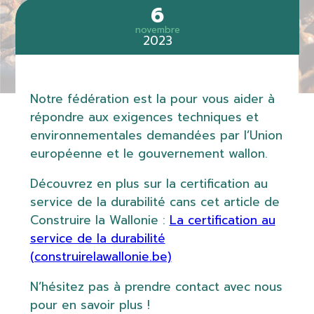
6
novembre
2023
Notre fédération est la pour vous aider à
répondre aux exigences techniques et
environnementales demandées par l’Union
européenne et le gouvernement wallon.
Découvrez en plus sur la certification au
service de la durabilité cans cet article de
Construire la Wallonie :
La certification au
­service de la durabilité
(construirelawallonie.be)
N’hésitez pas à prendre contact avec nous
pour en savoir plus !