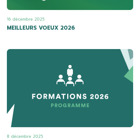
16 décembre 2025
MEILLEURS VOEUX 2026
8 décembre 2025