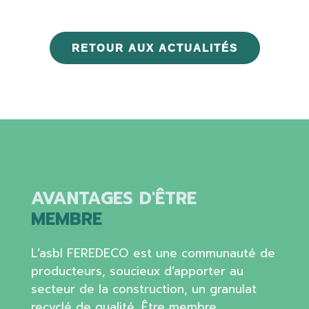
RETOUR AUX ACTUALITÉS
AVANTAGES D'ÊTRE
MEMBRE
L’asbl FEREDECO est une communauté de
producteurs, soucieux d’apporter au
secteur de la construction, un granulat
recyclé de qualité. Être membre