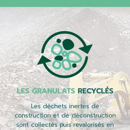
LES GRANULATS
RECYCLÉS
Les déchets inertes de
construction et de déconstruction
sont collectés puis revalorisés en