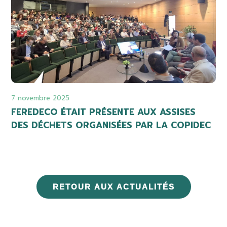
7 novembre 2025
FEREDECO ÉTAIT PRÉSENTE AUX ASSISES
DES DÉCHETS ORGANISÉES PAR LA COPIDEC
RETOUR AUX ACTUALITÉS