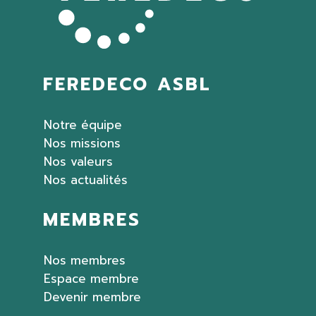
FEREDECO ASBL
Notre équipe
Nos missions
Nos valeurs
Nos actualités
MEMBRES
Nos membres
Espace membre
Devenir membre