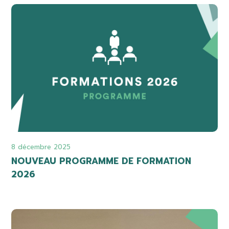
8 décembre 2025
NOUVEAU PROGRAMME DE FORMATION
2026