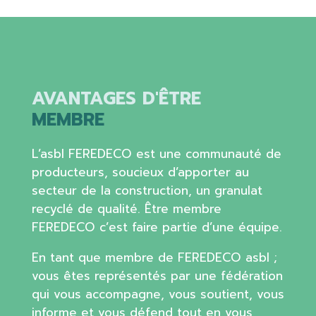
AVANTAGES D'ÊTRE
MEMBRE
L’asbl FEREDECO est une communauté de
producteurs, soucieux d’apporter au
secteur de la construction, un granulat
recyclé de qualité. Être membre
FEREDECO c’est faire partie d’une équipe.
En tant que membre de FEREDECO asbl ;
vous êtes représentés par une fédération
qui vous accompagne, vous soutient, vous
informe et vous défend tout en vous