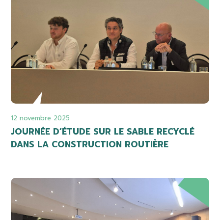
12 novembre 2025
JOURNÉE D’ÉTUDE SUR LE SABLE RECYCLÉ
DANS LA CONSTRUCTION ROUTIÈRE