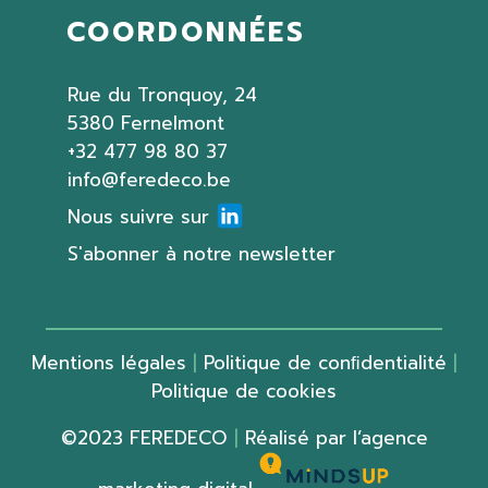
COORDONNÉES
Rue du Tronquoy, 24
5380 Fernelmont
+32 477 98 80 37
info@feredeco.be
Nous suivre sur
S'abonner à notre newsletter
Mentions légales
|
Politique de conﬁdentialité
|
Politique de cookies
©2023 FEREDECO
|
Réalisé par
l’agence