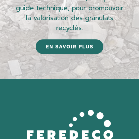
guide technique, pour promouvoir
la valorisation des granulats
recyclés.
EN SAVOIR PLUS