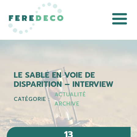
LE SABLE EN VOIE DE
DISPARITION – INTERVIEW
ACTUALITÉ
CATÉGORIE :
ARCHIVE
13