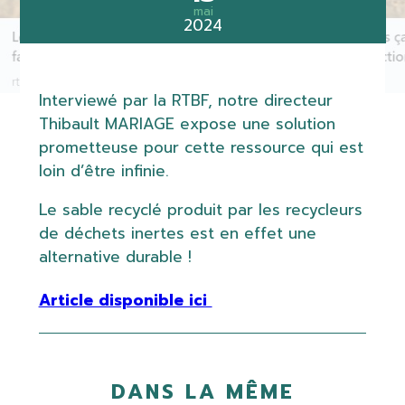
mai
2024
Interviewé par la RTBF, notre directeur
Thibault MARIAGE expose une solution
prometteuse pour cette ressource qui est
loin d’être infinie.
Le sable recyclé produit par les recycleurs
de déchets inertes est en effet une
alternative durable !
Article disponible ici
DANS LA MÊME