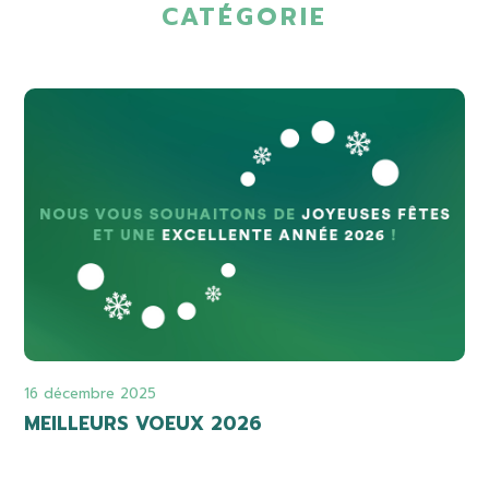
CATÉGORIE
16 décembre 2025
MEILLEURS VOEUX 2026