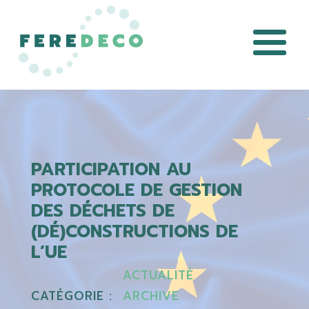
PARTICIPATION AU
PROTOCOLE DE GESTION
DES DÉCHETS DE
(DÉ)CONSTRUCTIONS DE
L’UE
ACTUALITÉ
CATÉGORIE :
ARCHIVE