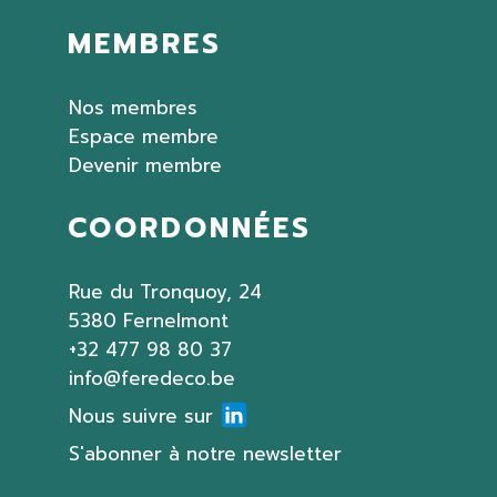
MEMBRES
Nos membres
Espace membre
Devenir membre
COORDONNÉES
Rue du Tronquoy, 24
5380 Fernelmont
+32 477 98 80 37
info@feredeco.be
Nous suivre sur
S'abonner à notre newsletter