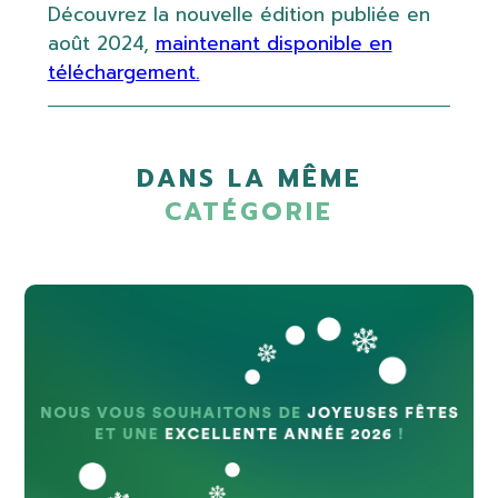
Découvrez la nouvelle édition publiée en
août 2024,
maintenant disponible en
téléchargement.
DANS LA MÊME
CATÉGORIE