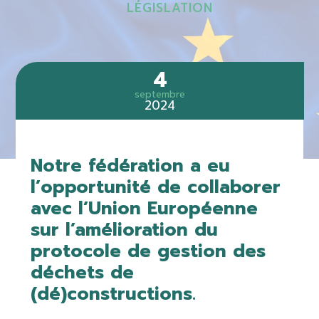
LÉGISLATION
4
septembre
2024
Notre fédération a eu
l’opportunité de collaborer
avec l’Union Européenne
sur l’amélioration du
protocole de gestion des
déchets de
(dé)constructions.