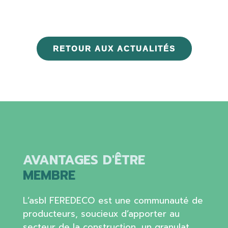
RETOUR AUX ACTUALITÉS
AVANTAGES D'ÊTRE
MEMBRE
L’asbl FEREDECO est une communauté de
producteurs, soucieux d’apporter au
secteur de la construction, un granulat