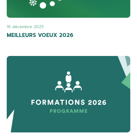
16 décembre 2025
MEILLEURS VOEUX 2026