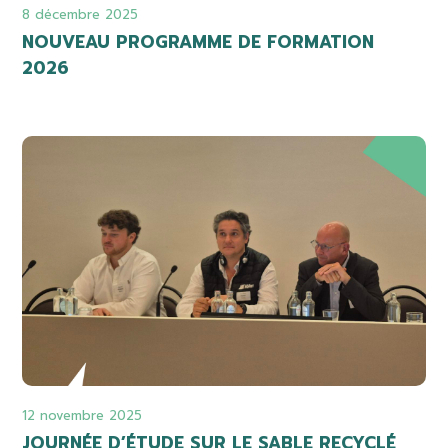
8 décembre 2025
NOUVEAU PROGRAMME DE FORMATION
2026
12 novembre 2025
JOURNÉE D’ÉTUDE SUR LE SABLE RECYCLÉ