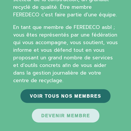
recyclé de qualité. Être membre
FEREDECO c’est faire partie d’une équipe.
En tant que membre de FEREDECO asbl ;
vous êtes représentés par une fédération
qui vous accompagne, vous soutient, vous
informe et vous défend tout en vous
proposant un grand nombre de services
et d’outils concrets aﬁn de vous aider
dans la gestion journalière de votre
centre de recyclage.
VOIR TOUS NOS MEMBRES
DEVENIR MEMBRE