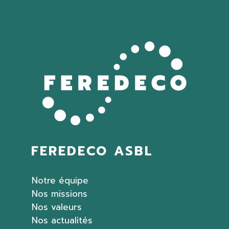
FEREDECO ASBL
Notre équipe
Nos missions
Nos valeurs
Nos actualités