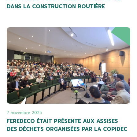
DANS LA CONSTRUCTION ROUTIÈRE
7 novembre 2025
FEREDECO ÉTAIT PRÉSENTE AUX ASSISES
DES DÉCHETS ORGANISÉES PAR LA COPIDEC