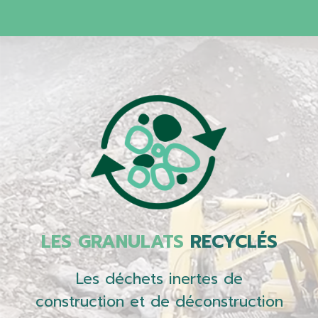
LES GRANULATS
RECYCLÉS
Les déchets inertes de
construction et de déconstruction