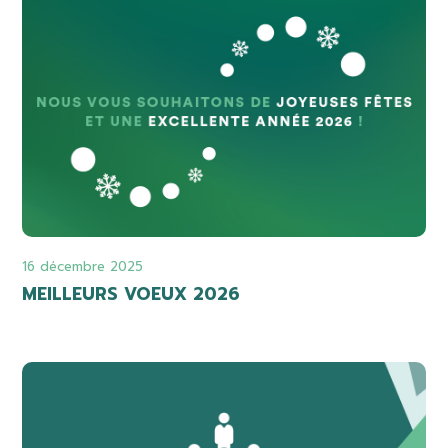
16 décembre 2025
MEILLEURS VOEUX 2026