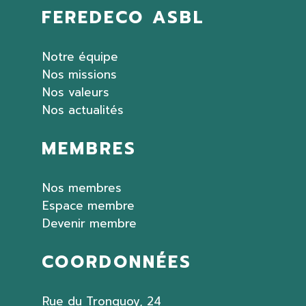
FEREDECO ASBL
Notre équipe
Nos missions
Nos valeurs
Nos actualités
MEMBRES
Nos membres
Espace membre
Devenir membre
COORDONNÉES
Rue du Tronquoy, 24