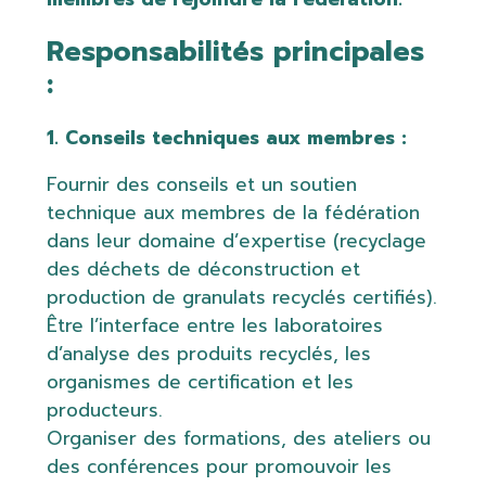
Responsabilités principales
:
1. Conseils techniques aux membres :
Fournir des conseils et un soutien
technique aux membres de la fédération
dans leur domaine d’expertise (recyclage
des déchets de déconstruction et
production de granulats recyclés certifiés).
Être l’interface entre les laboratoires
d’analyse des produits recyclés, les
organismes de certification et les
producteurs.
Organiser des formations, des ateliers ou
des conférences pour promouvoir les