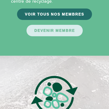
centre de recyclage.
VOIR TOUS NOS MEMBRES
DEVENIR MEMBRE