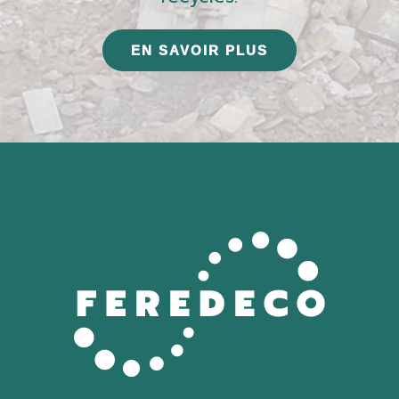
EN SAVOIR PLUS