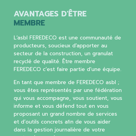
AVANTAGES D'ÊTRE
MEMBRE
L’asbl FEREDECO est une communauté de
producteurs, soucieux d’apporter au
secteur de la construction, un granulat
recyclé de qualité. Être membre
FEREDECO c’est faire partie d’une équipe.
En tant que membre de FEREDECO asbl ;
vous êtes représentés par une fédération
qui vous accompagne, vous soutient, vous
informe et vous défend tout en vous
proposant un grand nombre de services
et d’outils concrets aﬁn de vous aider
dans la gestion journalière de votre