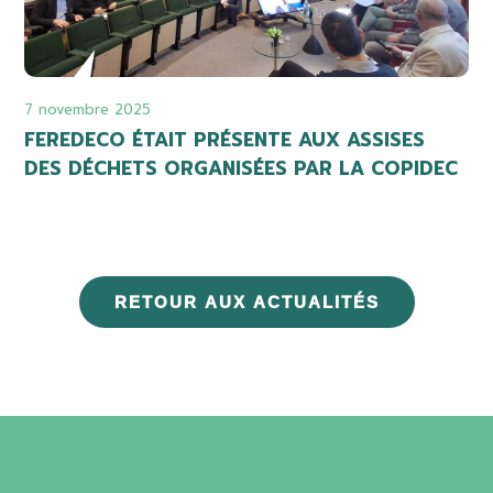
7 novembre 2025
FEREDECO ÉTAIT PRÉSENTE AUX ASSISES
DES DÉCHETS ORGANISÉES PAR LA COPIDEC
RETOUR AUX ACTUALITÉS