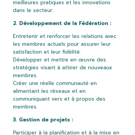
meilleures pratiques et les innovations
dans le secteur.
2. Développement de la Fédération :
Entretenir et renforcer les relations avec
les membres actuels pour assurer leur
satisfaction et leur fidélité.
Développer et mettre en œuvre des
stratégies visant à attirer de nouveaux
membres.
Créer une réelle communauté en
alimentant les réseaux et en
communiquant vers et à propos des
membres.
3. Gestion de projets :
Participer à la planification et à la mise en