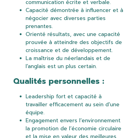
communication écrite et verbale.
Capacité démontrée à influencer et à
négocier avec diverses parties
prenantes.
Orienté résultats, avec une capacité
prouvée à atteindre des objectifs de
croissance et de développement.
La maîtrise du néerlandais et de
l’anglais est un plus certain.
Qualités personnelles :
Leadership fort et capacité à
travailler efficacement au sein d’une
équipe.
Engagement envers l’environnement
la promotion de l’économie circulaire
et la mise en valeur des meilleures