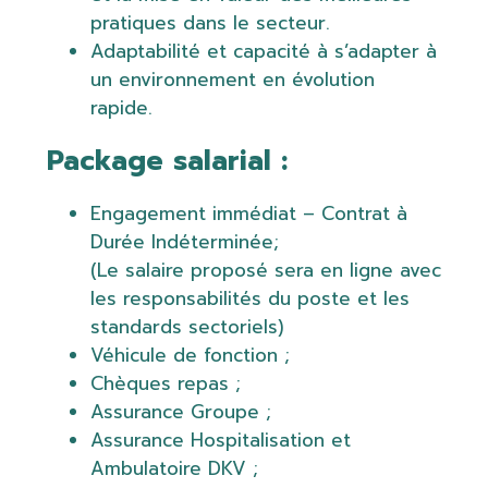
pratiques dans le secteur.
Adaptabilité et capacité à s’adapter à
un environnement en évolution
rapide.
Package salarial :
Engagement immédiat – Contrat à
Durée Indéterminée;
(Le salaire proposé sera en ligne avec
les responsabilités du poste et les
standards sectoriels)
Véhicule de fonction ;
Chèques repas ;
Assurance Groupe ;
Assurance Hospitalisation et
Ambulatoire DKV ;