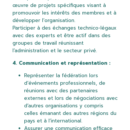
œuvre de projets spécifiques visant à
promouvoir les intérêts des membres et à
développer l’organisation.
Participer à des échanges technico-légaux
avec des experts et être actif dans des
groupes de travail réunissant
l’administration et le secteur privé.
4. Communication et représentation :
Représenter la fédération lors
d’événements professionnels, de
réunions avec des partenaires
externes et lors de négociations avec
d’autres organisations y compris
celles émanant des autres régions du
pays et à l’international.
Assurer une communication efficace