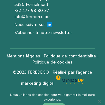
5380 Fernelmont
+32 477 98 80 37
info@feredeco.be
Nous suivre sur
S'abonner à notre newsletter
Mentions légales
|
Politique de conﬁdentialité
|
Politique de cookies
©2023 FEREDECO
|
Réalisé par
l’agence
marketing digital
Nous utilisons des cookies pour vous garantir la meilleure
expérience.