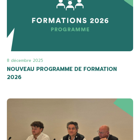
8 décembre 2025
NOUVEAU PROGRAMME DE FORMATION
2026