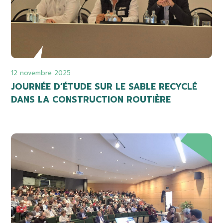
12 novembre 2025
JOURNÉE D’ÉTUDE SUR LE SABLE RECYCLÉ
DANS LA CONSTRUCTION ROUTIÈRE