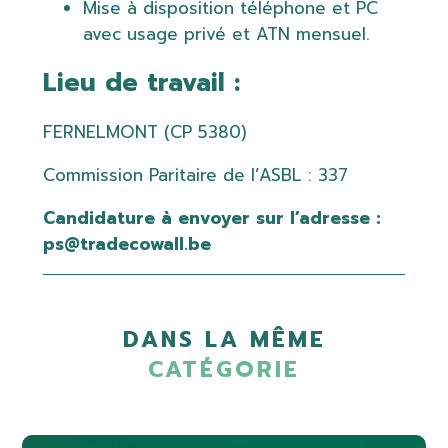
Mise à disposition téléphone et PC
avec usage privé et ATN mensuel.
Lieu de travail :
FERNELMONT (CP 5380)
Commission Paritaire de l’ASBL : 337
Candidature à envoyer sur l’adresse :
ps@tradecowall.be
DANS LA MÊME
CATÉGORIE