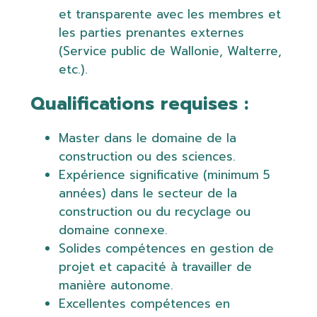
et transparente avec les membres et
les parties prenantes externes
(Service public de Wallonie, Walterre,
etc.).
Qualifications requises :
Master dans le domaine de la
construction ou des sciences.
Expérience significative (minimum 5
années) dans le secteur de la
construction ou du recyclage ou
domaine connexe.
Solides compétences en gestion de
projet et capacité à travailler de
manière autonome.
Excellentes compétences en