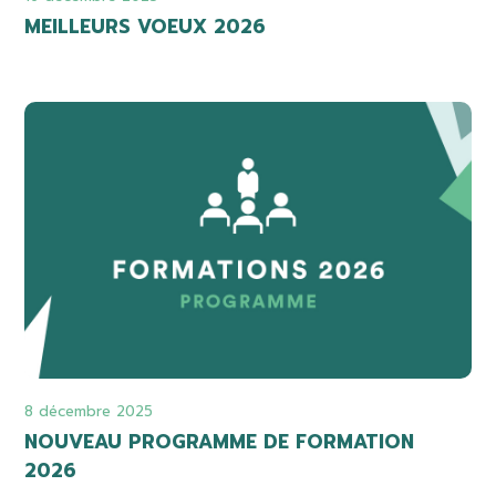
MEILLEURS VOEUX 2026
8 décembre 2025
NOUVEAU PROGRAMME DE FORMATION
2026