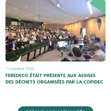
7 novembre 2025
FEREDECO ÉTAIT PRÉSENTE AUX ASSISES
DES DÉCHETS ORGANISÉES PAR LA COPIDEC