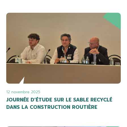
12 novembre 2025
JOURNÉE D’ÉTUDE SUR LE SABLE RECYCLÉ
DANS LA CONSTRUCTION ROUTIÈRE