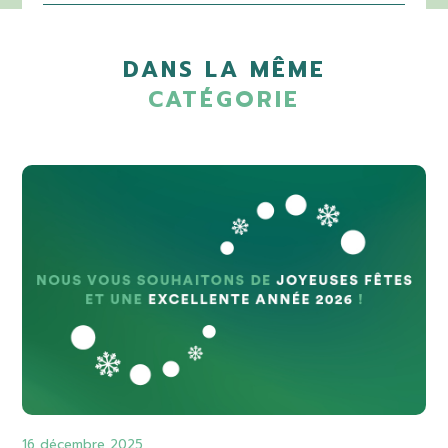
DANS LA MÊME
CATÉGORIE
16 décembre 2025