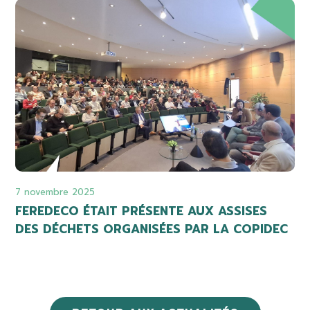
7 novembre 2025
FEREDECO ÉTAIT PRÉSENTE AUX ASSISES
DES DÉCHETS ORGANISÉES PAR LA COPIDEC