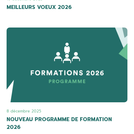
MEILLEURS VOEUX 2026
8 décembre 2025
NOUVEAU PROGRAMME DE FORMATION
2026