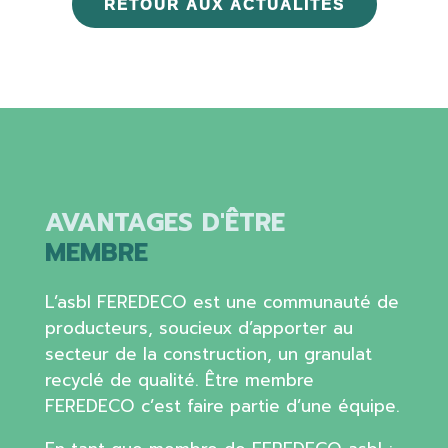
RETOUR AUX ACTUALITÉS
AVANTAGES D'ÊTRE
MEMBRE
L’asbl FEREDECO est une communauté de
producteurs, soucieux d’apporter au
secteur de la construction, un granulat
recyclé de qualité. Être membre
FEREDECO c’est faire partie d’une équipe.