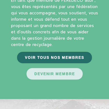
En tant que membre de FEREDECO asbl ;
vous êtes représentés par une fédération
qui vous accompagne, vous soutient, vous
informe et vous défend tout en vous
proposant un grand nombre de services
et d’outils concrets aﬁn de vous aider
dans la gestion journalière de votre
centre de recyclage.
VOIR TOUS NOS MEMBRES
DEVENIR MEMBRE