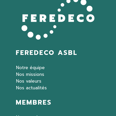
FEREDECO ASBL
Notre équipe
Nos missions
Nos valeurs
Nos actualités
MEMBRES