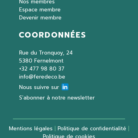
Nos membres
Espace membre
Devenir membre
COORDONNÉES
Rue du Tronquoy, 24
5380 Fernelmont
+32 477 98 80 37
info@feredeco.be
Nous suivre sur
S'abonner à notre newsletter
Mentions légales
|
Politique de conﬁdentialité
|
Politique de cookies