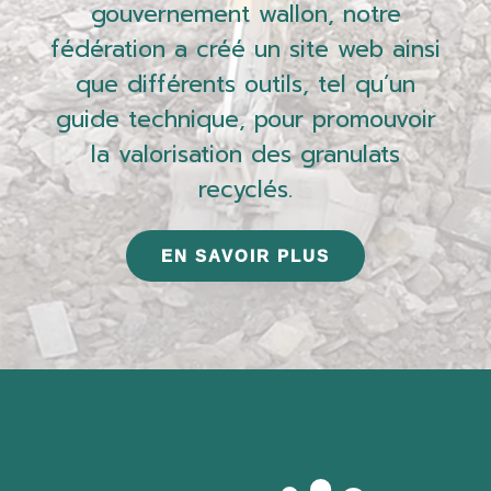
gouvernement wallon, notre
fédération a créé un site web ainsi
que différents outils, tel qu’un
guide technique, pour promouvoir
la valorisation des granulats
recyclés.
EN SAVOIR PLUS