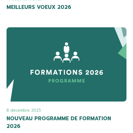
MEILLEURS VOEUX 2026
8 décembre 2025
NOUVEAU PROGRAMME DE FORMATION
2026