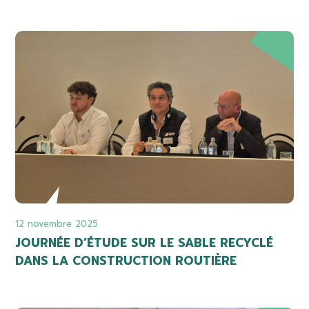
12 novembre 2025
JOURNÉE D’ÉTUDE SUR LE SABLE RECYCLÉ
DANS LA CONSTRUCTION ROUTIÈRE