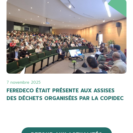
7 novembre 2025
FEREDECO ÉTAIT PRÉSENTE AUX ASSISES
DES DÉCHETS ORGANISÉES PAR LA COPIDEC