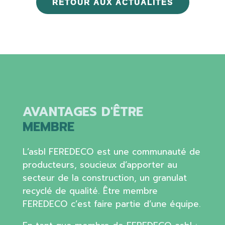
RETOUR AUX ACTUALITÉS
AVANTAGES D'ÊTRE
MEMBRE
L’asbl FEREDECO est une communauté de
producteurs, soucieux d’apporter au
secteur de la construction, un granulat
recyclé de qualité. Être membre
FEREDECO c’est faire partie d’une équipe.