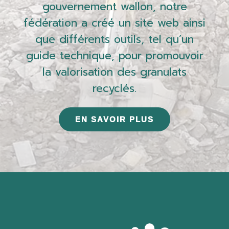
gouvernement wallon, notre
fédération a créé un site web ainsi
que différents outils, tel qu’un
guide technique, pour promouvoir
la valorisation des granulats
recyclés.
EN SAVOIR PLUS