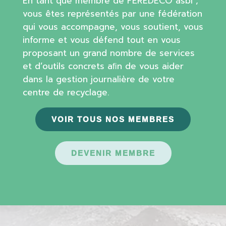
En tant que membre de FEREDECO asbl ;
vous êtes représentés par une fédération
qui vous accompagne, vous soutient, vous
informe et vous défend tout en vous
proposant un grand nombre de services
et d’outils concrets aﬁn de vous aider
dans la gestion journalière de votre
centre de recyclage.
VOIR TOUS NOS MEMBRES
DEVENIR MEMBRE