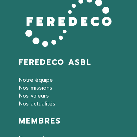
FEREDECO ASBL
Notre équipe
Nos missions
Nos valeurs
Nos actualités
MEMBRES