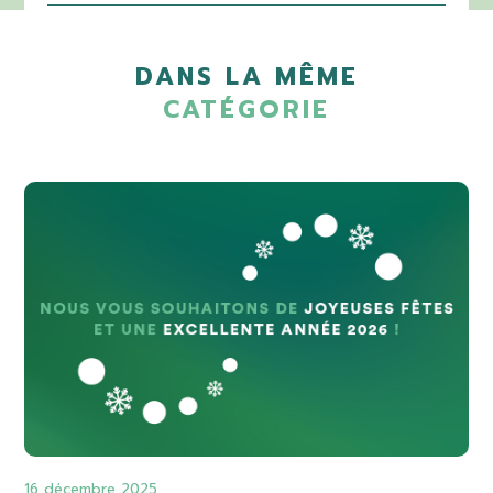
DANS LA MÊME
CATÉGORIE
16 décembre 2025