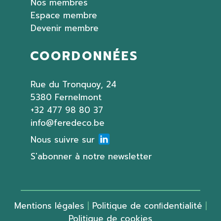
Nos membres
Espace membre
Devenir membre
COORDONNÉES
Rue du Tronquoy, 24
5380 Fernelmont
+32 477 98 80 37
info@feredeco.be
Nous suivre sur
S'abonner à notre newsletter
Mentions légales
|
Politique de conﬁdentialité
|
Politique de cookies