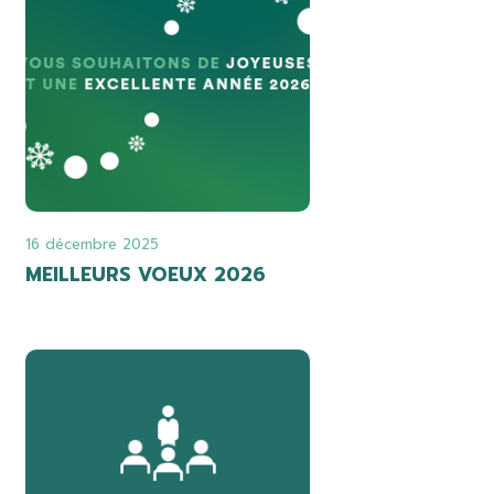
16 décembre 2025
MEILLEURS VOEUX 2026