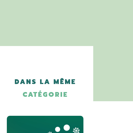
DANS LA MÊME
CATÉGORIE