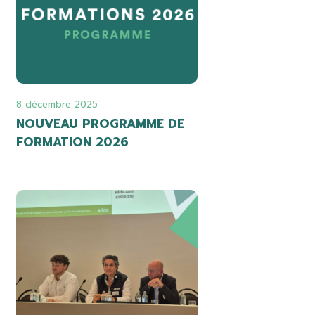
8 décembre 2025
NOUVEAU PROGRAMME DE
FORMATION 2026