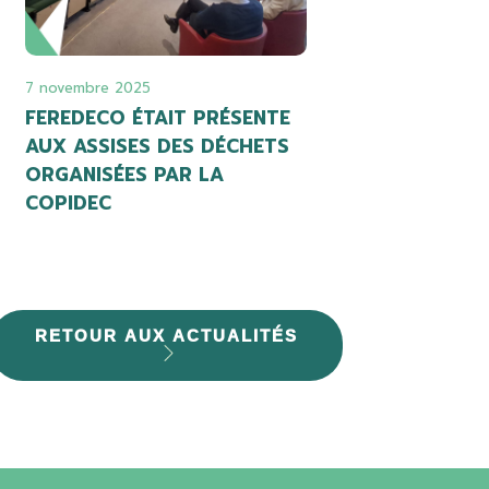
7 novembre 2025
FEREDECO ÉTAIT PRÉSENTE
AUX ASSISES DES DÉCHETS
ORGANISÉES PAR LA
COPIDEC
RETOUR AUX ACTUALITÉS