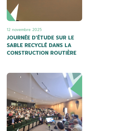
12 novembre 2025
JOURNÉE D’ÉTUDE SUR LE
SABLE RECYCLÉ DANS LA
CONSTRUCTION ROUTIÈRE