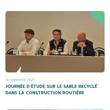
12 novembre 2025
JOURNÉE D’ÉTUDE SUR LE SABLE RECYCLÉ
DANS LA CONSTRUCTION ROUTIÈRE