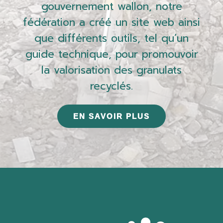
gouvernement wallon, notre
fédération a créé un site web ainsi
que différents outils, tel qu’un
guide technique, pour promouvoir
la valorisation des granulats
recyclés.
EN SAVOIR PLUS