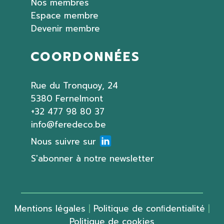
Nos membres
Espace membre
Devenir membre
COORDONNÉES
Rue du Tronquoy, 24
5380 Fernelmont
+32 477 98 80 37
info@feredeco.be
Nous suivre sur
S'abonner à notre newsletter
Mentions légales
|
Politique de conﬁdentialité
|
Politique de cookies