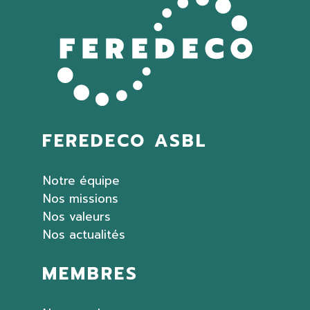
FEREDECO ASBL
Notre équipe
Nos missions
Nos valeurs
Nos actualités
MEMBRES