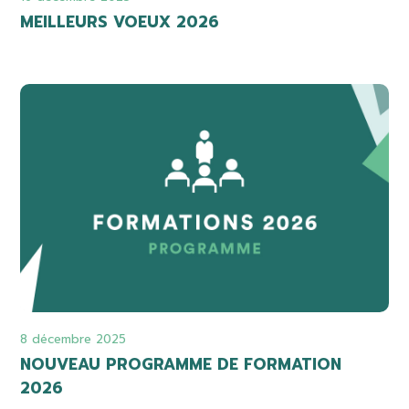
MEILLEURS VOEUX 2026
8 décembre 2025
NOUVEAU PROGRAMME DE FORMATION
2026