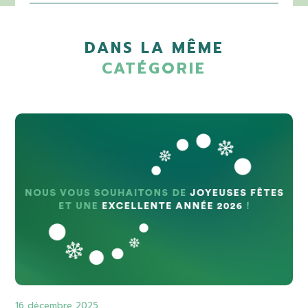
DANS LA MÊME
CATÉGORIE
16 décembre 2025