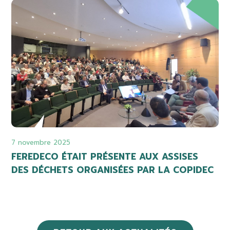
7 novembre 2025
FEREDECO ÉTAIT PRÉSENTE AUX ASSISES
DES DÉCHETS ORGANISÉES PAR LA COPIDEC