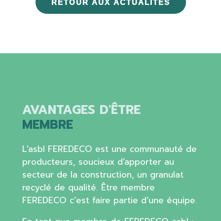
RETOUR AUX ACTUALITÉS
AVANTAGES D'ÊTRE
MEMBRE
L’asbl FEREDECO est une communauté de
producteurs, soucieux d’apporter au
secteur de la construction, un granulat
recyclé de qualité. Être membre
FEREDECO c’est faire partie d’une équipe.