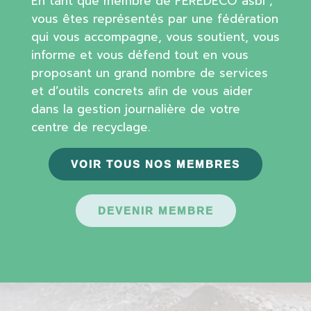
En tant que membre de FEREDECO asbl ;
vous êtes représentés par une fédération
qui vous accompagne, vous soutient, vous
informe et vous défend tout en vous
proposant un grand nombre de services
et d’outils concrets aﬁn de vous aider
dans la gestion journalière de votre
centre de recyclage.
VOIR TOUS NOS MEMBRES
DEVENIR MEMBRE