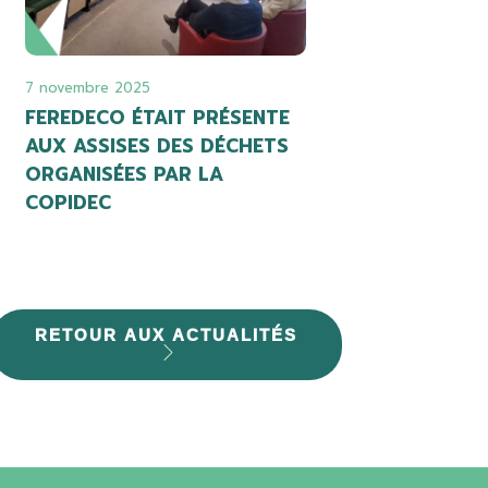
7 novembre 2025
FEREDECO ÉTAIT PRÉSENTE
AUX ASSISES DES DÉCHETS
ORGANISÉES PAR LA
COPIDEC
RETOUR AUX ACTUALITÉS