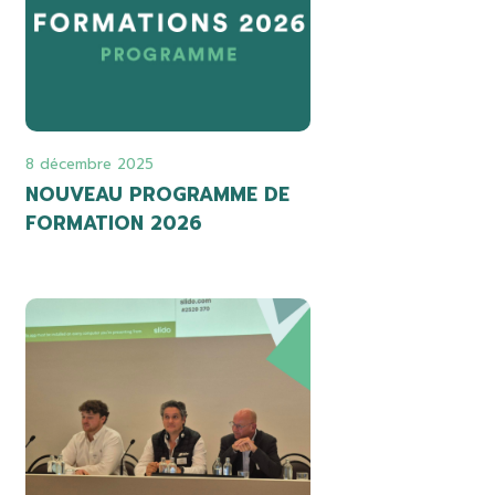
8 décembre 2025
NOUVEAU PROGRAMME DE
FORMATION 2026