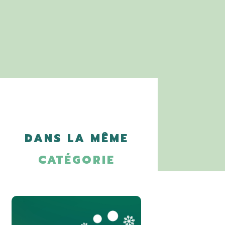
DANS LA MÊME
CATÉGORIE