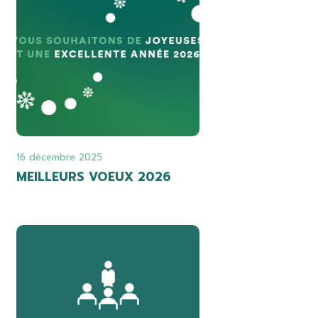
16 décembre 2025
MEILLEURS VOEUX 2026