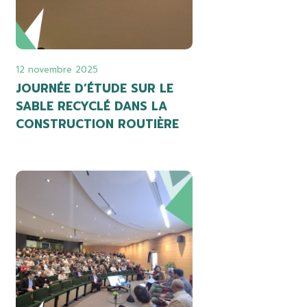
12 novembre 2025
JOURNÉE D’ÉTUDE SUR LE
SABLE RECYCLÉ DANS LA
CONSTRUCTION ROUTIÈRE