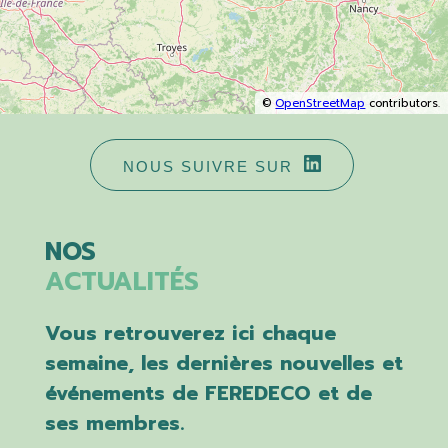
©
OpenStreetMap
contributors.
NOUS SUIVRE SUR
NOS
ACTUALITÉS
Vous retrouverez ici chaque
semaine, les dernières nouvelles et
événements de FEREDECO et de
ses membres.