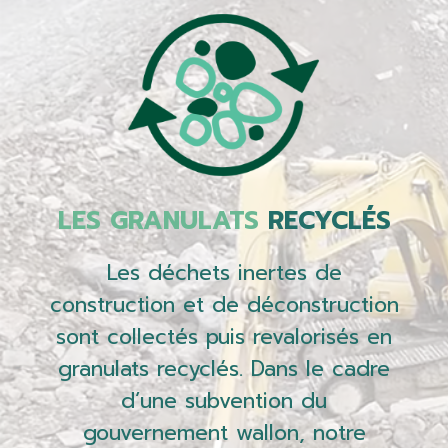
LES GRANULATS
RECYCLÉS
Les déchets inertes de
construction et de déconstruction
sont collectés puis revalorisés en
granulats recyclés. Dans le cadre
d’une subvention du
gouvernement wallon, notre