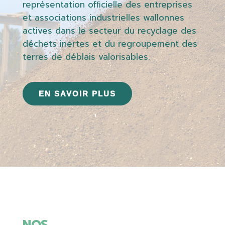
représentation ofﬁcielle des entreprises
et associations industrielles wallonnes
actives dans le secteur du recyclage des
déchets inertes et du regroupement des
terres de déblais valorisables.
EN SAVOIR PLUS
NOS