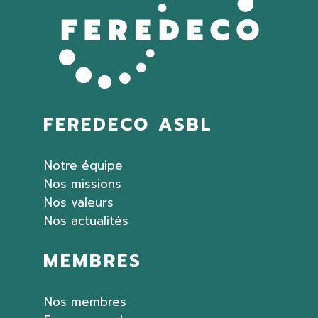
FEREDECO ASBL
Notre équipe
Nos missions
Nos valeurs
Nos actualités
MEMBRES
Nos membres