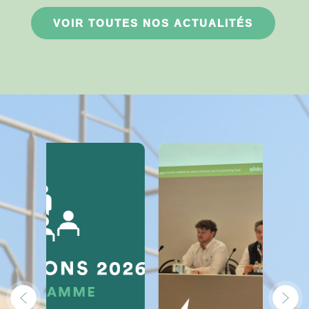
VOIR TOUTES NOS ACTUALITÉS