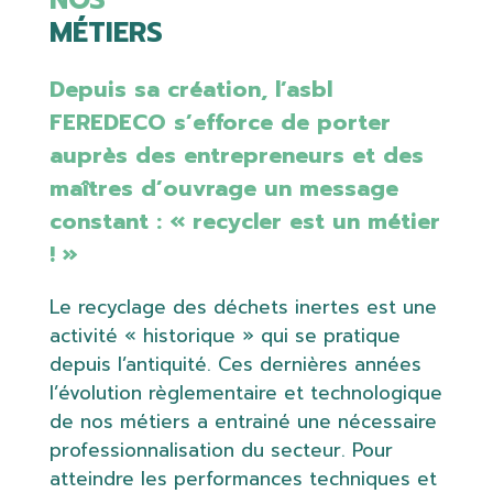
MÉTIERS
Depuis sa création, l’asbl
FEREDECO s’efforce de porter
auprès des entrepreneurs et des
maîtres d’ouvrage un message
constant : « recycler est un métier
! »
Le recyclage des déchets inertes est une
activité « historique » qui se pratique
depuis l’antiquité. Ces dernières années
l’évolution règlementaire et technologique
de nos métiers a entrainé une nécessaire
professionnalisation du secteur. Pour
atteindre les performances techniques et