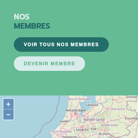
NOS
MEMBRES
VOIR TOUS NOS MEMBRES
DEVENIR MEMBRE
+
−