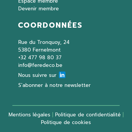
Espace membre
Devenir membre
COORDONNÉES
Rue du Tronquoy, 24
5380 Fernelmont
+32 477 98 80 37
info@feredeco.be
Nous suivre sur
S'abonner à notre newsletter
Mentions légales
|
Politique de conﬁdentialité
|
Politique de cookies