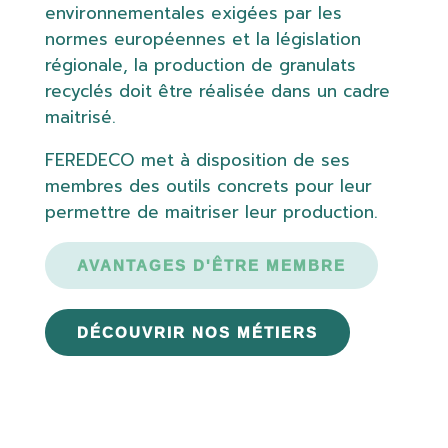
environnementales exigées par les
normes européennes et la législation
régionale, la production de granulats
recyclés doit être réalisée dans un cadre
maitrisé.
FEREDECO met à disposition de ses
membres des outils concrets pour leur
permettre de maitriser leur production.
AVANTAGES D'ÊTRE MEMBRE
DÉCOUVRIR NOS MÉTIERS