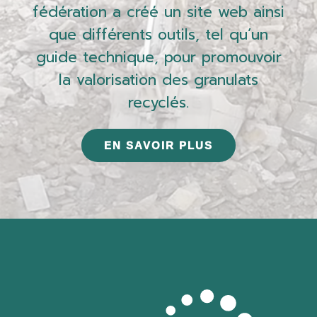
fédération a créé un site web ainsi
que différents outils, tel qu’un
guide technique, pour promouvoir
la valorisation des granulats
recyclés.
EN SAVOIR PLUS