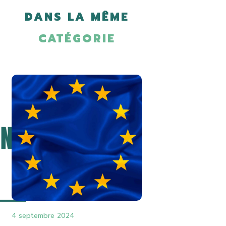
DANS LA MÊME
CATÉGORIE
4 septembre 2024