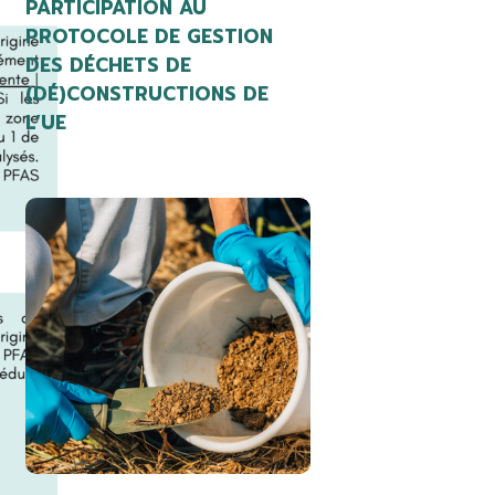
PARTICIPATION AU
PROTOCOLE DE GESTION
DES DÉCHETS DE
(DÉ)CONSTRUCTIONS DE
L’UE