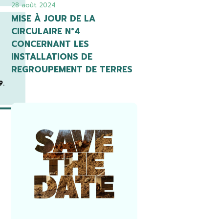
28 août 2024
MISE À JOUR DE LA
CIRCULAIRE N°4
CONCERNANT LES
INSTALLATIONS DE
REGROUPEMENT DE TERRES