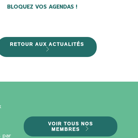
BLOQUEZ VOS AGENDAS !
RETOUR AUX ACTUALITÉS
x
VOIR TOUS NOS
MEMBRES
 par