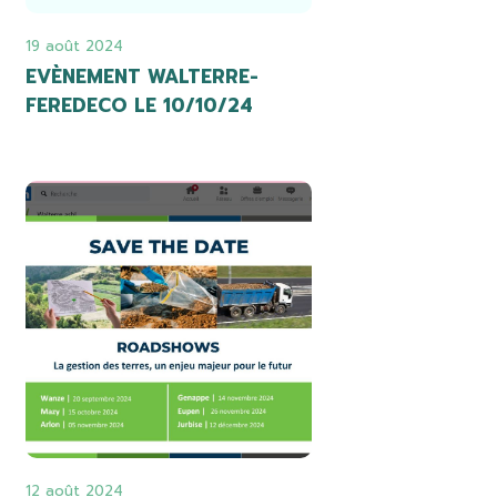
19 août 2024
EVÈNEMENT WALTERRE-
FEREDECO LE 10/10/24
12 août 2024