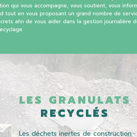
tion qui vous accompagne, vous soutient, vous infor
d tout en vous proposant un grand nombre de servi
ncrets aﬁn de vous aider dans la gestion journalière 
ecyclage.
LES GRANULATS
RECYCLÉS
Les déchets inertes de construction